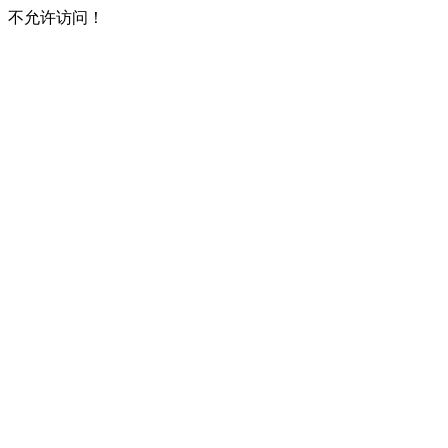
不允许访问！