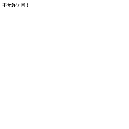
不允许访问！