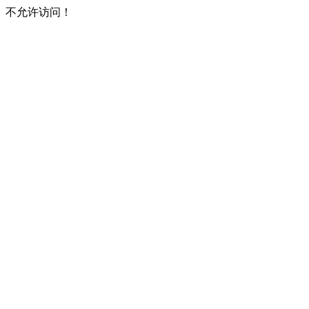
不允许访问！