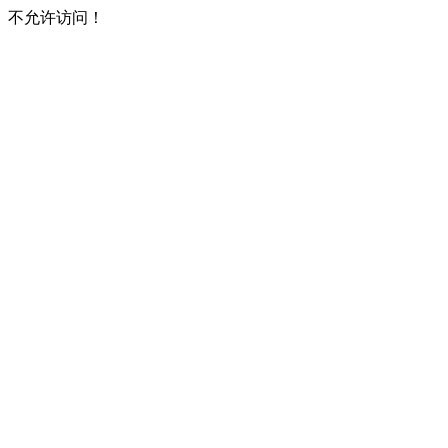
不允许访问！