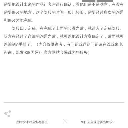
需要把设计出来的作品让客户进行确认，看他们是不是满意，有没有
需要修改的地方，这个阶段的时间一般比较长，需要经过多次的沟通
和修改才能完成。
 阶段四：定稿。在完成了上面的步骤之后，就进入了定稿阶段。
双方在经过了详细的沟通之后，就可以把设计方案确定了，后面就可
以编制vi手册了。（内容仅供参考，有问题或遇到问题请在线或来电
咨询，凯发·k8(国际) - 官方网站会竭诚为您服务）
品牌设计对企业有那些...
为什么企业需要品牌设...