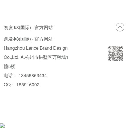
凯发·k8(国际) - 官方网站
凯发·k8(国际) - 官方网站
Hangzhou Lance Brand Design
Co.,Ltd. A.杭州市拱墅区万融城1
幢5楼
电话： 13456863434
QQ： 188916002